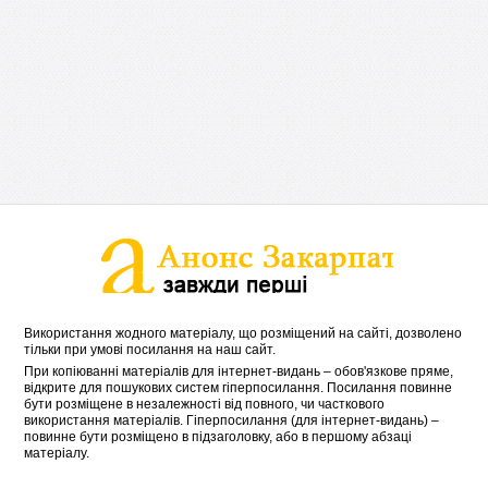
Використання жодного матеріалу, що розміщений на сайті, дозволено
тільки при умові посилання на наш сайт.
При копіюванні матеріалів для інтернет-видань – обов'язкове пряме,
відкрите для пошукових систем гіперпосилання. Посилання повинне
бути розміщене в незалежності від повного, чи часткового
використання матеріалів. Гіперпосилання (для інтернет-видань) –
повинне бути розміщено в підзаголовку, або в першому абзаці
матеріалу.