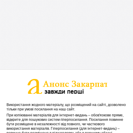
Використання жодного матеріалу, що розміщений на сайті, дозволено
тільки при умові посилання на наш сайт.
При копіюванні матеріалів для інтернет-видань – обов'язкове пряме,
відкрите для пошукових систем гіперпосилання. Посилання повинне
бути розміщене в незалежності від повного, чи часткового
використання матеріалів. Гіперпосилання (для інтернет-видань) –