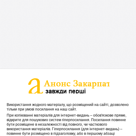
Використання жодного матеріалу, що розміщений на сайті, дозволено
тільки при умові посилання на наш сайт.
При копіюванні матеріалів для інтернет-видань – обов'язкове пряме,
відкрите для пошукових систем гіперпосилання. Посилання повинне
бути розміщене в незалежності від повного, чи часткового
використання матеріалів. Гіперпосилання (для інтернет-видань) –
повинне бути розміщено в підзаголовку, або в першому абзаці