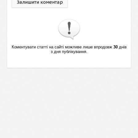
Залишити коментар
Коментувати статті на сайті можливе лише впродовж
30
днів
з дня публікування.