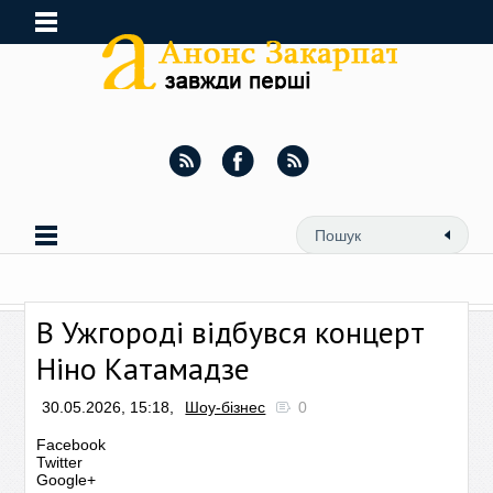
В Ужгороді відбувся концерт
Ніно Катамадзе
30.05.2026, 15:18,
Шоу-бізнес
0
Facebook
Twitter
Google+