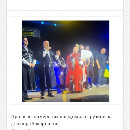
Про це в соцмережах повідомила Грузинська
діаспора Закарпаття.