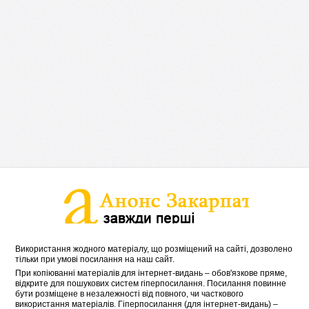
Використання жодного матеріалу, що розміщений на сайті, дозволено
тільки при умові посилання на наш сайт.
При копіюванні матеріалів для інтернет-видань – обов'язкове пряме,
відкрите для пошукових систем гіперпосилання. Посилання повинне
бути розміщене в незалежності від повного, чи часткового
використання матеріалів. Гіперпосилання (для інтернет-видань) –