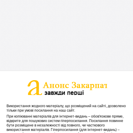
Використання жодного матеріалу, що розміщений на сайті, дозволено
тільки при умові посилання на наш сайт.
При копіюванні матеріалів для інтернет-видань – обов'язкове пряме,
відкрите для пошукових систем гіперпосилання. Посилання повинне
бути розміщене в незалежності від повного, чи часткового
використання матеріалів. Гіперпосилання (для інтернет-видань) –