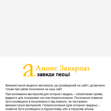
Використання жодного матеріалу, що розміщений на сайті, дозволено
тільки при умові посилання на наш сайт.
При копіюванні матеріалів для інтернет-видань – обов'язкове пряме,
відкрите для пошукових систем гіперпосилання. Посилання повинне
бути розміщене в незалежності від повного, чи часткового
використання матеріалів. Гіперпосилання (для інтернет-видань) –
повинне бути розміщено в підзаголовку, або в першому абзаці