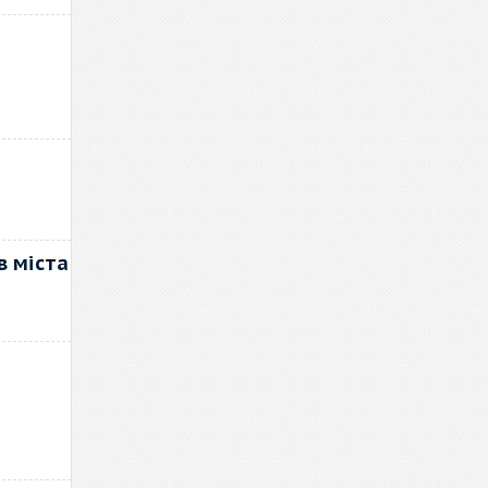
в міста