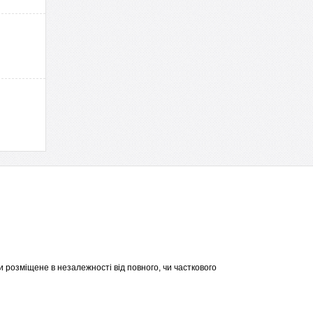
 розміщене в незалежності від повного, чи часткового