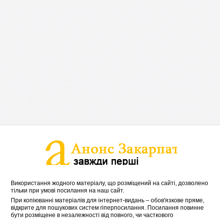
Використання жодного матеріалу, що розміщений на сайті, дозволено
тільки при умові посилання на наш сайт.
При копіюванні матеріалів для інтернет-видань – обов'язкове пряме,
відкрите для пошукових систем гіперпосилання. Посилання повинне
бути розміщене в незалежності від повного, чи часткового