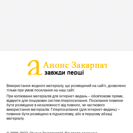
Використання жодного матеріалу, що розміщений на сайті, дозволено
тільки при умові посилання на наш сайт.
При копіюванні матеріалів для інтернет-видань – обов'язкове пряме,
відкрите для пошукових систем гіперпосилання. Посилання повинне
бути розміщене в незалежності від повного, чи часткового
використання матеріалів. Гіперпосилання (для інтернет-видань) –
повинне бути розміщено в підзаголовку, або в першому абзаці
матеріалу.