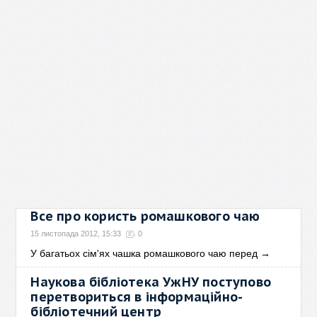
Все про користь ромашкового чаю
15 листопада 2012, 15:33
0
У багатьох сім'ях чашка ромашкового чаю перед
→
Наукова бібліотека УжНУ поступово
перетвориться в інформаційно-
бібліотечний центр