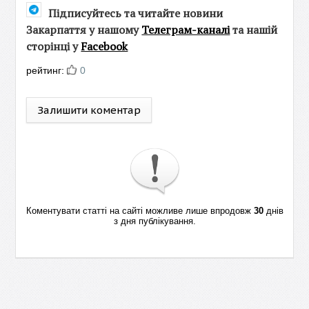
Підписуйтесь та читайте новини
Закарпаття у нашому
Телеграм-каналі
та нашій
сторінці у
Facebook
рейтинг:
0
Залишити коментар
Коментувати статті на сайті можливе лише впродовж
30
днів
з дня публікування.