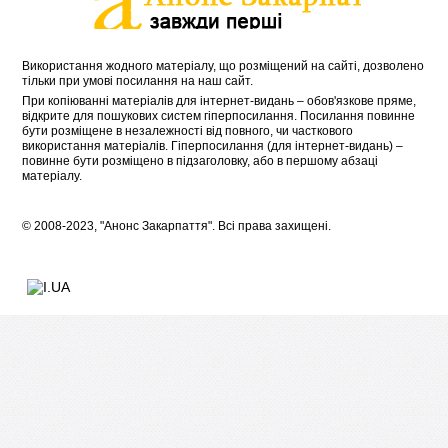
Використання жодного матеріалу, що розміщений на сайті, дозволено
тільки при умові посилання на наш сайт.
При копіюванні матеріалів для інтернет-видань – обов'язкове пряме,
відкрите для пошукових систем гіперпосилання. Посилання повинне
бути розміщене в незалежності від повного, чи часткового
використання матеріалів. Гіперпосилання (для інтернет-видань) –
повинне бути розміщено в підзаголовку, або в першому абзаці
матеріалу.
© 2008-2023, "Анонс Закарпаття". Всі права захищені.