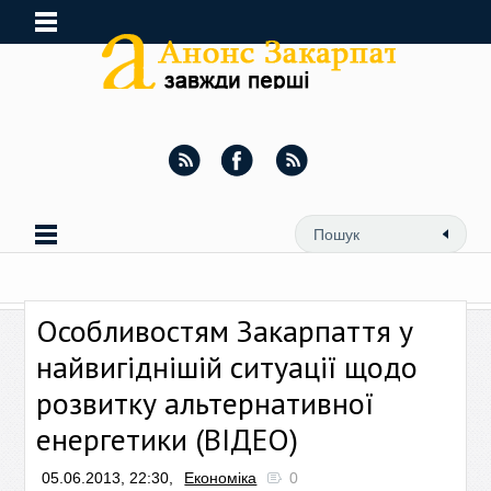
Особливостям Закарпаття у
найвигіднішій ситуації щодо
розвитку альтернативної
енергетики (ВІДЕО)
05.06.2013, 22:30,
Економіка
0