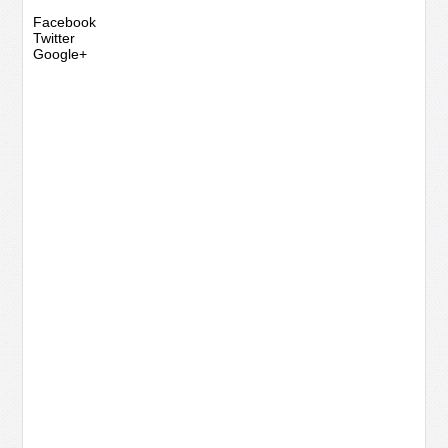
Facebook
Twitter
Google+