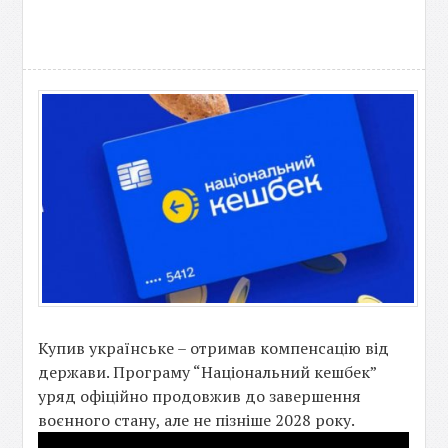
Купив українське – отримав компенсацію від
держави. Програму “Національний кешбек”
уряд офіційно продовжив до завершення
воєнного стану, але не пізніше 2028 року.