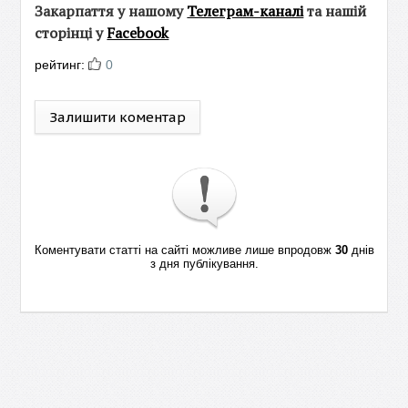
Закарпаття у нашому
Телеграм-каналі
та нашій
сторінці у
Facebook
рейтинг:
0
Залишити коментар
Коментувати статті на сайті можливе лише впродовж
30
днів
з дня публікування.