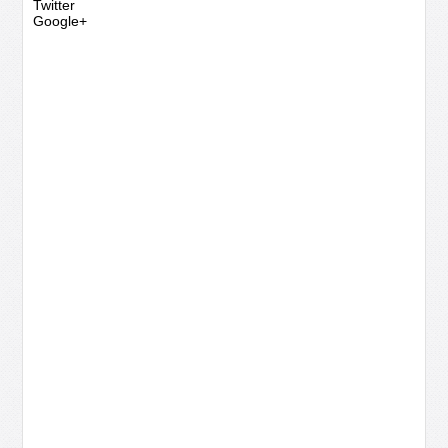
Twitter
Google+