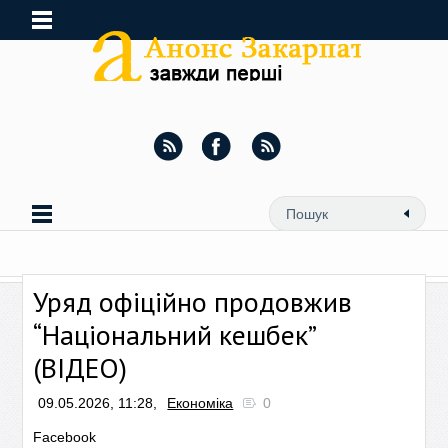
Уряд офіційно продовжив
“Національний кешбек”
(ВІДЕО)
09.05.2026, 11:28,
Економіка
0
Facebook