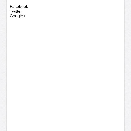
Facebook
Twitter
Google+