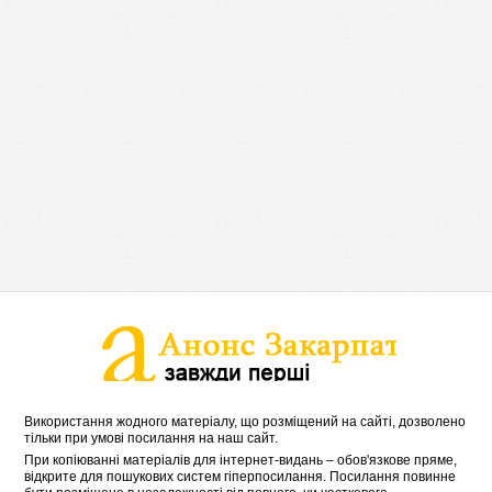
Використання жодного матеріалу, що розміщений на сайті, дозволено
тільки при умові посилання на наш сайт.
При копіюванні матеріалів для інтернет-видань – обов'язкове пряме,
відкрите для пошукових систем гіперпосилання. Посилання повинне