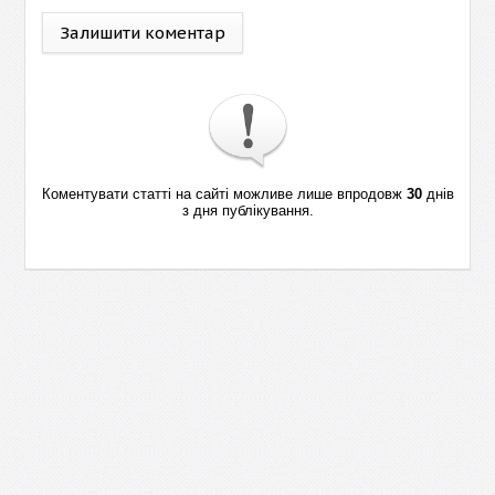
Залишити коментар
Коментувати статті на сайті можливе лише впродовж
30
днів
з дня публікування.