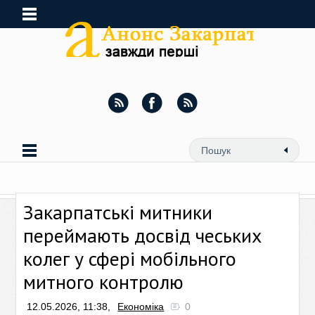
Закарпатські митники
переймають досвід чеських
колег у сфері мобільного
митного контролю
12.05.2026, 11:38,
Економіка
0