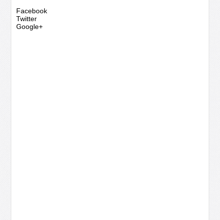
Facebook
Twitter
Google+