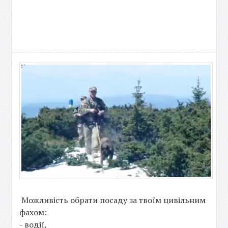
Можливість обрати посаду за твоїм цивільним
фахом:
- водії,