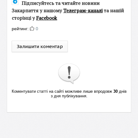
Підписуйтесь та читайте новини
Закарпаття у нашому
Телеграм-каналі
та нашій
сторінці у
Facebook
рейтинг:
0
Залишити коментар
Коментувати статті на сайті можливе лише впродовж
30
днів
з дня публікування.