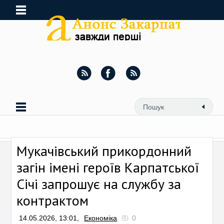
Мукачівський прикордонний
загін імені героїв Карпатської
Січі запрошує на службу за
контрактом
14.05.2026, 13:01,
Економіка
0