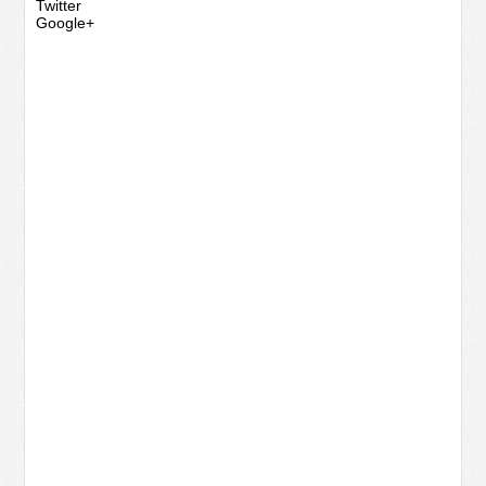
Twitter
Google+