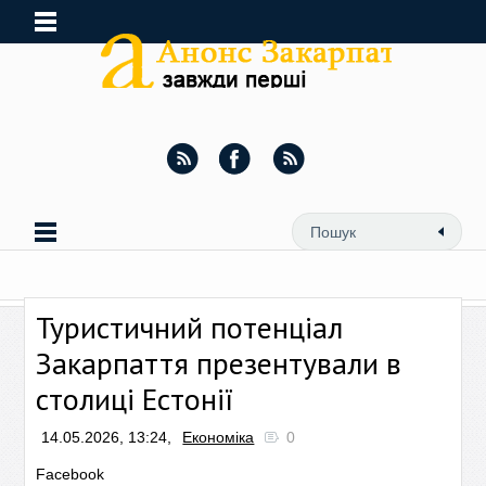
Туристичний потенціал
Закарпаття презентували в
столиці Естонії
14.05.2026, 13:24,
Економіка
0
Facebook