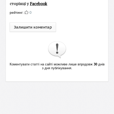
сторінці у
Facebook
рейтинг:
0
Залишити коментар
Коментувати статті на сайті можливе лише впродовж
30
днів
з дня публікування.