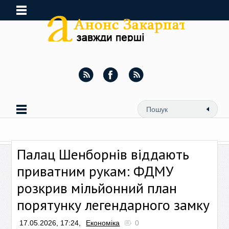
Палац Шенборнів віддають
приватним рукам: ФДМУ
розкрив мільйонний план
порятунку легендарного замку
17.05.2026, 17:24,
Економіка
0