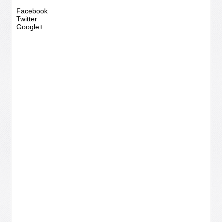
Facebook
Twitter
Google+