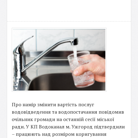
Про намір змінити вартість послуг
водовідведення та водопостачання повідомив
очільник громади на останній сесії міської
ради. У КП Водоканал м. Ужгород підтвердили
– працюють над розміром коригування