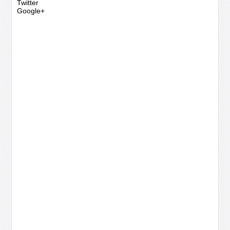
Twitter
Google+