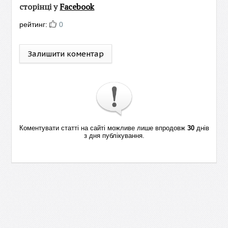
сторінці у
Facebook
рейтинг:
0
Залишити коментар
Коментувати статті на сайті можливе лише впродовж
30
днів
з дня публікування.