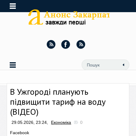
В Ужгороді планують
підвищити тариф на воду
(ВІДЕО)
29.05.2026, 23:24,
Економіка
0
Facebook