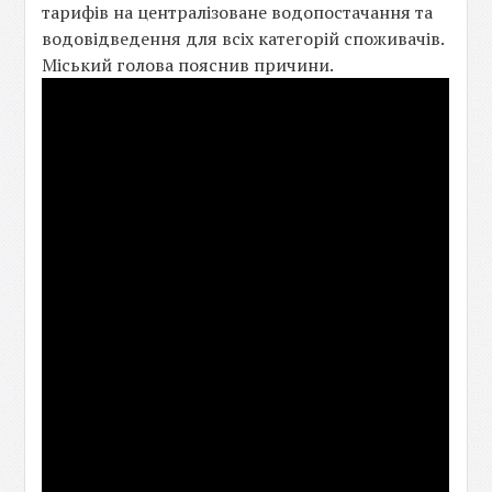
тарифів на централізоване водопостачання та
водовідведення для всіх категорій споживачів.
Міський голова пояснив причини.