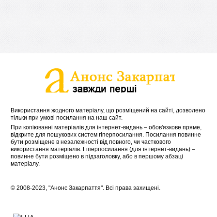
Використання жодного матеріалу, що розміщений на сайті, дозволено
тільки при умові посилання на наш сайт.
При копіюванні матеріалів для інтернет-видань – обов'язкове пряме,
відкрите для пошукових систем гіперпосилання. Посилання повинне
бути розміщене в незалежності від повного, чи часткового
використання матеріалів. Гіперпосилання (для інтернет-видань) –
повинне бути розміщено в підзаголовку, або в першому абзаці
матеріалу.
© 2008-2023, "Анонс Закарпаття". Всі права захищені.