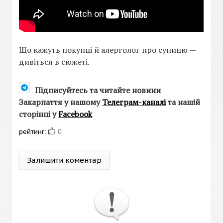
Що кажуть покупці й алерголог про суницю —
дивіться в сюжеті.
Підписуйтесь та читайте новини
Закарпаття у нашому
Телеграм-каналі
та нашій
сторінці у
Facebook
рейтинг:
0
Залишити коментар