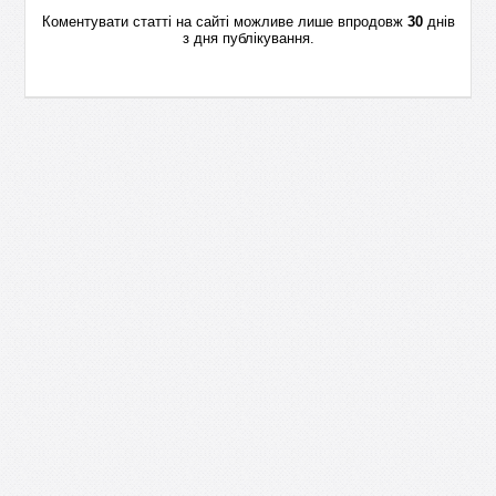
Коментувати статті на сайті можливе лише впродовж
30
днів
з дня публікування.