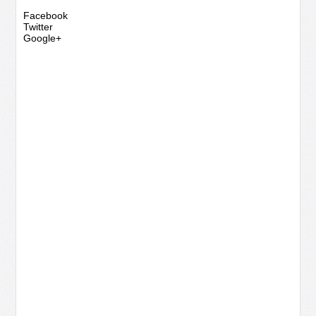
Facebook
Twitter
Google+