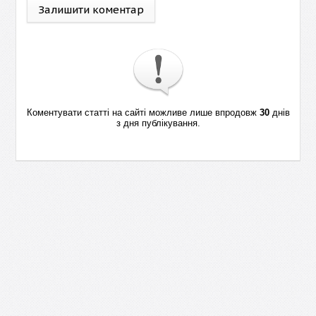
Залишити коментар
Коментувати статті на сайті можливе лише впродовж
30
днів
з дня публікування.