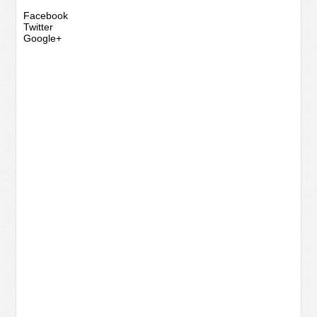
Facebook
Twitter
Google+