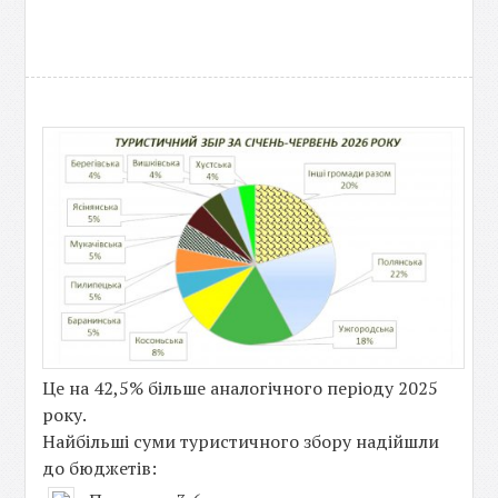
Це на 42,5% більше аналогічного періоду 2025
року.
Найбільші суми туристичного збору надійшли
до бюджетів: