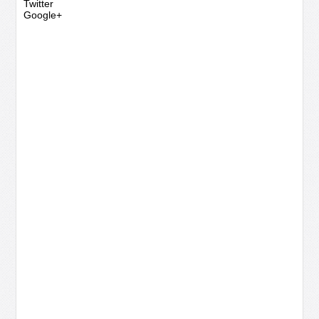
Twitter
Google+