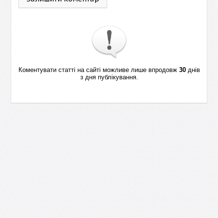
Коментувати статті на сайті можливе лише впродовж
30
днів
з дня публікування.