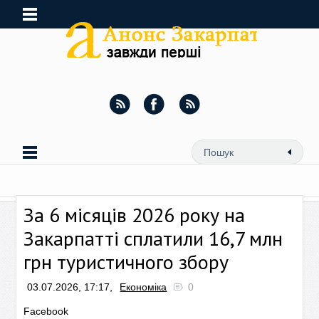
За 6 місяців 2026 року на
Закарпатті сплатили 16,7 млн
грн туристичного збору
03.07.2026, 17:17,
Економіка
0
Facebook