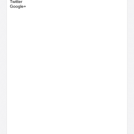
Twitter
Google+