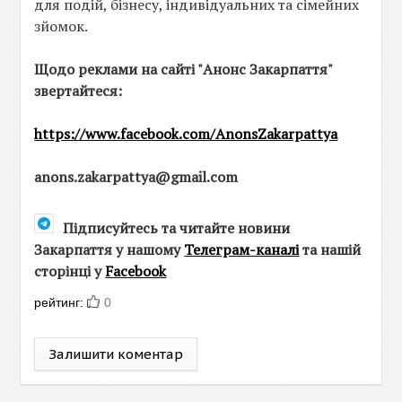
для подій, бізнесу, індивідуальних та сімейних
зйомок.
Щодо реклами на сайті "Анонс Закарпаття"
звертайтеся:
https://www.facebook.com/AnonsZakarpattya
anons.zakarpattya@gmail.com
Підписуйтесь та читайте новини
Закарпаття у нашому
Телеграм-каналі
та нашій
сторінці у
Facebook
рейтинг:
0
Залишити коментар