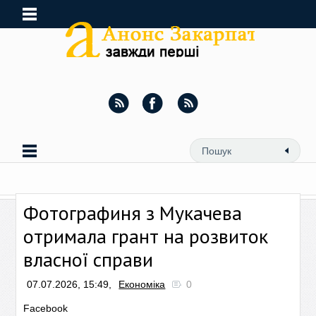
Фотографиня з Мукачева
отримала грант на розвиток
власної справи
07.07.2026, 15:49,
Економіка
0
Facebook