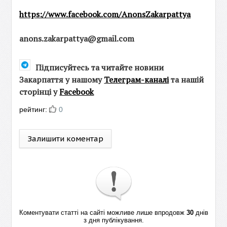
https://www.facebook.com/AnonsZakarpattya
anons.zakarpattya@gmail.com
Підписуйтесь та читайте новини
Закарпаття у нашому
Телеграм-каналі
та нашій
сторінці у
Facebook
рейтинг:
0
Залишити коментар
Коментувати статті на сайті можливе лише впродовж
30
днів
з дня публікування.