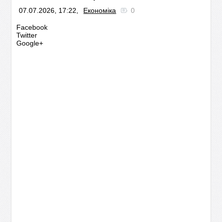
07.07.2026, 17:22,
Економіка
0
Facebook
Twitter
Google+