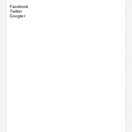
Facebook
Twitter
Google+