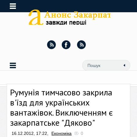
Румунія тимчасово закрила
в'їзд для українських
вантажівок. Виключенням є
закарпатське "Дяково"
16.12.2012, 17:22,
Економіка
0