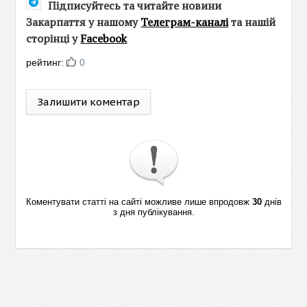
Підписуйтесь та читайте новини
Закарпаття у нашому
Телеграм-каналі
та нашій
сторінці у
Facebook
рейтинг:
0
Залишити коментар
Коментувати статті на сайті можливе лише впродовж
30
днів
з дня публікування.