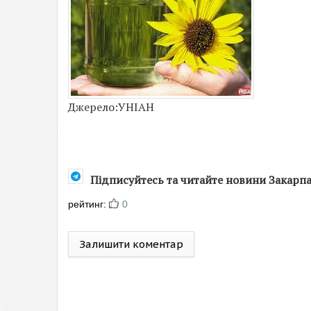
Джерело:УНІАН
Підписуйтесь та читайте новини Закарп
рейтинг:
0
Залишити коментар