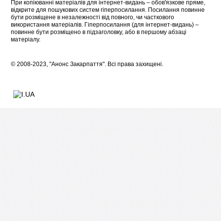
При копіюванні матеріалів для інтернет-видань – обов'язкове пряме,
відкрите для пошукових систем гіперпосилання. Посилання повинне
бути розміщене в незалежності від повного, чи часткового
використання матеріалів. Гіперпосилання (для інтернет-видань) –
повинне бути розміщено в підзаголовку, або в першому абзаці
матеріалу.
© 2008-2023, "Анонс Закарпаття". Всі права захищені.