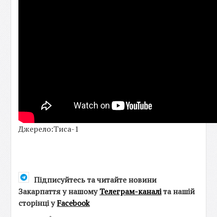
Джерело:Тиса-1
Підписуйтесь та читайте новини
Закарпаття у нашому
Телеграм-каналі
та нашій
сторінці у
Facebook