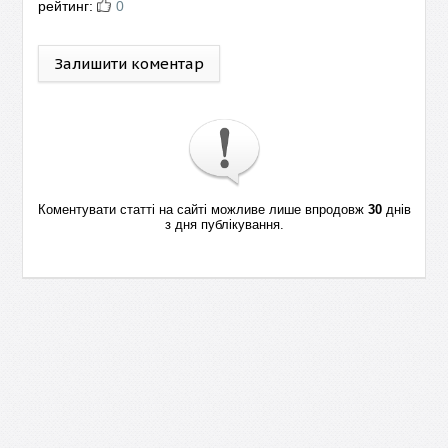
рейтинг:
0
Залишити коментар
Коментувати статті на сайті можливе лише впродовж
30
днів
з дня публікування.