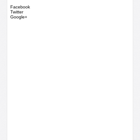
Facebook
Twitter
Google+