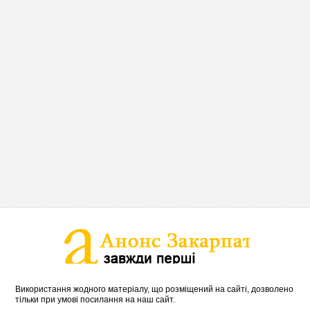
Використання жодного матеріалу, що розміщений на сайті, дозволено
тільки при умові посилання на наш сайт.