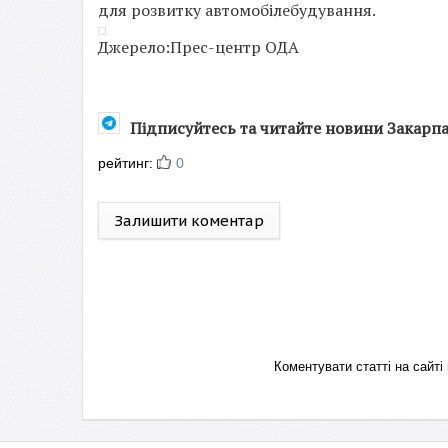
для розвитку автомобілебудування.
Джерело:Прес-центр ОДА
Підписуйтесь та читайте новини Закарп
рейтинг:
0
Залишити коментар
Коментувати статті на сай