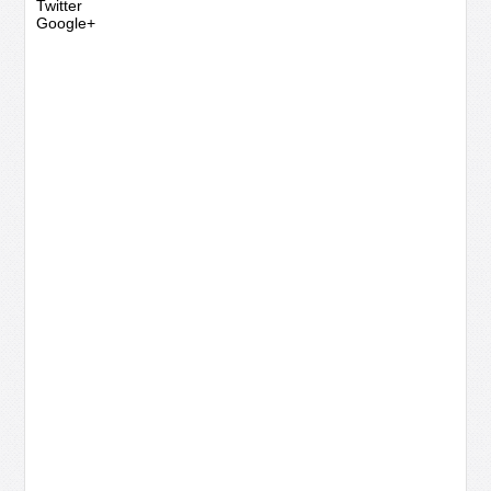
Twitter
Google+