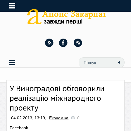
У Виноградові обговорили
реалізацію міжнародного
проекту
04.02.2013, 13:19,
Економіка
0
Facebook