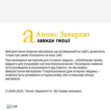
Використання жодного матеріалу, що розміщений на сайті, дозволено
тільки при умові посилання на наш сайт.
При копіюванні матеріалів для інтернет-видань – обов'язкове пряме,
відкрите для пошукових систем гіперпосилання. Посилання повинне
бути розміщене в незалежності від повного, чи часткового
використання матеріалів. Гіперпосилання (для інтернет-видань) –
повинне бути розміщено в підзаголовку, або в першому абзаці
матеріалу.
© 2008-2023, "Анонс Закарпаття". Всі права захищені.