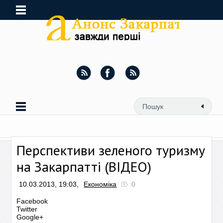
Перспективи зеленого туризму
на Закарпатті (ВІДЕО)
10.03.2013, 19:03,
Економіка
0
Facebook
Twitter
Google+