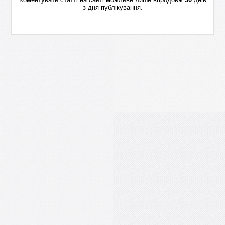
з дня публікування.