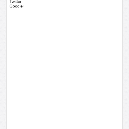
Twitter
Google+