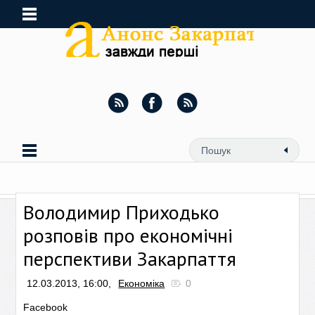
Володимир Приходько
розповів про економічні
перспективи Закарпаття
12.03.2013, 16:00,
Економіка
0
Facebook