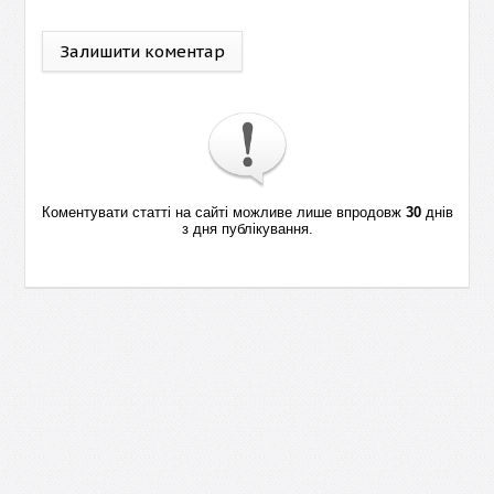
Залишити коментар
Коментувати статті на сайті можливе лише впродовж
30
днів
з дня публікування.