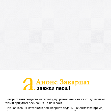
Використання жодного матеріалу, що розміщений на сайті, дозволено
тільки при умові посилання на наш сайт.
При копіюванні матеріалів для інтернет-видань – обов'язкове пряме,