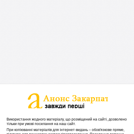
Використання жодного матеріалу, що розміщений на сайті, дозволено
тільки при умові посилання на наш сайт.
При копіюванні матеріалів для інтернет-видань – обов'язкове пряме,