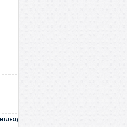
(ВІДЕО)