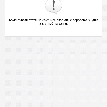
Коментувати статті на сайті можливе лише впродовж
30
днів
з дня публікування.