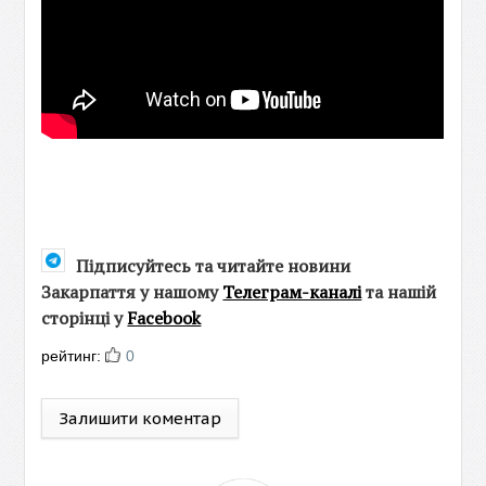
Підписуйтесь та читайте новини
Закарпаття у нашому
Телеграм-каналі
та нашій
сторінці у
Facebook
рейтинг:
0
Залишити коментар