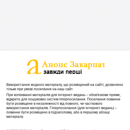
Використання жодного матеріалу, що розміщений на сайті, дозволено
тільки при умові посилання на наш сайт.
При копіюванні матеріалів для інтернет-видань – обов'язкове пряме,
відкрите для пошукових систем гіперпосилання. Посилання повинне
бути розміщене в незалежності від повного, чи часткового
використання матеріалів. Гіперпосилання (для інтернет-видань) –
повинне бути розміщено в підзаголовку, або в першому абзаці
матеріалу.