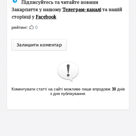
Підписуйтесь та читайте новини
Закарпаття у нашому
Телеграм-каналі
та нашій
сторінці у
Facebook
рейтинг:
0
Залишити коментар
Коментувати статті на сайті можливе лише впродовж
30
днів
з дня публікування.