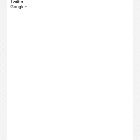
Twitter
Google+