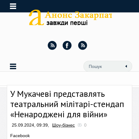
У Мукачеві представлять
театральний мілітарі-стендап
«Ненароджені для війни»
25.09.2024, 09:39,
Шоу-бізнес
0
Facebook