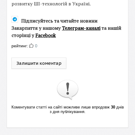
розвитку ШІ-технологій в Україні.
Підписуйтесь та читайте новини
Закарпаття у нашому
Телеграм-каналі
та нашій
сторінці у
Facebook
рейтинг:
0
Залишити коментар
Коментувати статті на сайті можливе лише впродовж
30
днів
з дня публікування.