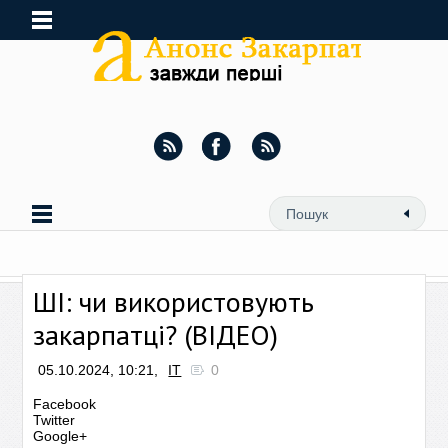
ШІ: чи використовують
закарпатці? (ВІДЕО)
05.10.2024, 10:21,
ІТ
0
Facebook
Twitter
Google+