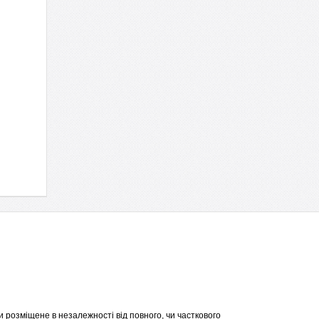
 розміщене в незалежності від повного, чи часткового