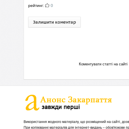
рейтинг:
0
Залишити коментар
Коментувати статті на сай
Використання жодного матеріалу, що розміщений на сайті, дозв
При копіюванні матеріалів для інтернет-видань – обов'язкове 