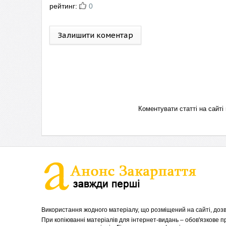
рейтинг:
0
Залишити коментар
Коментувати статті на сай
Використання жодного матеріалу, що розміщений на сайті, дозв
При копіюванні матеріалів для інтернет-видань – обов'язкове 