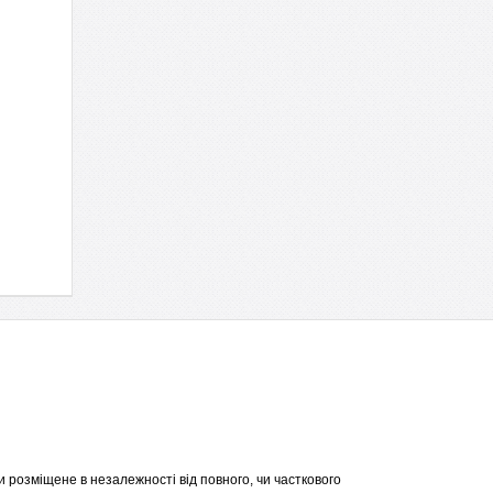
 розміщене в незалежності від повного, чи часткового