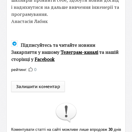
і надихнутися на дальше вивчення інженерії та
програмування.
Анастасія Лабик
Підписуйтесь та читайте новини
Закарпаття у нашому
Телеграм-каналі
та нашій
сторінці у
Facebook
рейтинг:
0
Залишити коментар
Коментувати статті на сайті можливе лише впродовж
30
днів