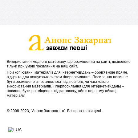
Використання жодного матеріалу, що розміщений на сайті, дозволено
тільки при умові посилання на наш сайт.
При копіюванні матеріалів для інтернет-видань – обов'язкове пряме,
відкрите для пошукових систем гіперпосилання. Посилання повинне
бути розміщене в незалежності від повного, чи часткового
використання матеріалів. Гіперпосилання (для інтернет-видань) –
повинне бути розміщено в підзаголовку, або в першому абзаці
матеріалу.
© 2008-2023, "Анонс Закарпаття". Всі права захищені.