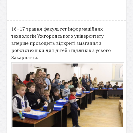
16–17 травня факультет інформаційних
технологій Ужгородського університету
вперше проводить відкриті змагання з
робототехніки для дітей і підлітків з усього
Закарпаття.