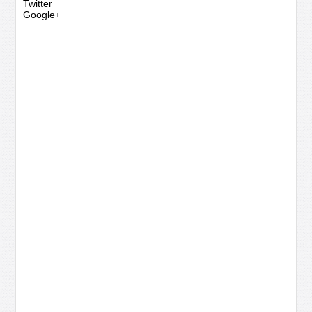
Twitter
Google+