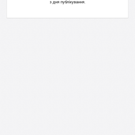
з дня публікування.