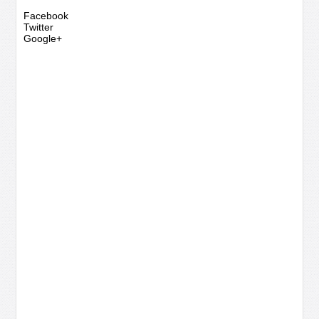
Facebook
Twitter
Google+