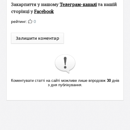
Закарпаття у нашому
Телеграм-каналі
та нашій
сторінці у
Facebook
рейтинг:
0
Залишити коментар
Коментувати статті на сайті можливе лише впродовж
30
днів
з дня публікування.