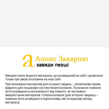
Використання жодного матеріалу, що розміщений на сайті, дозволено
тільки при умові посилання на наш сайт.
При копіюванні матеріалів для інтернет-видань – обов'язкове пряме,
відкрите для пошукових систем гіперпосилання. Посилання повинне
бути розміщене в незалежності від повного, чи часткового
використання матеріалів. Гіперпосилання (для інтернет-видань) –
повинне бути розміщено в підзаголовку, або в першому абзаці
матеріалу.