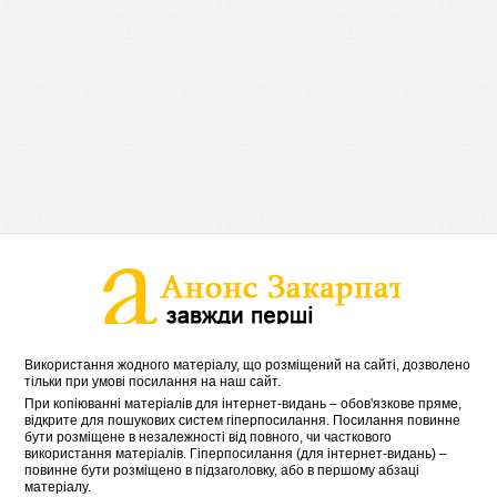
Використання жодного матеріалу, що розміщений на сайті, дозволено
тільки при умові посилання на наш сайт.
При копіюванні матеріалів для інтернет-видань – обов'язкове пряме,
відкрите для пошукових систем гіперпосилання. Посилання повинне
бути розміщене в незалежності від повного, чи часткового
використання матеріалів. Гіперпосилання (для інтернет-видань) –
повинне бути розміщено в підзаголовку, або в першому абзаці
матеріалу.