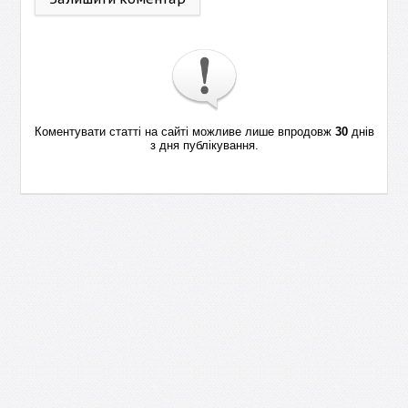
Коментувати статті на сайті можливе лише впродовж
30
днів
з дня публікування.