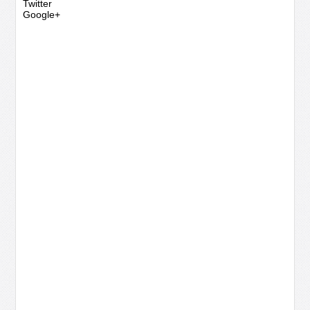
Twitter
Google+