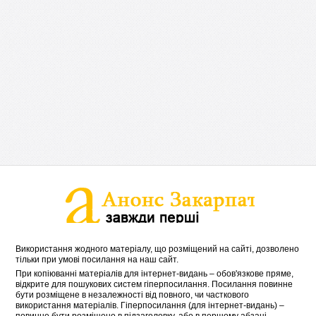
Використання жодного матеріалу, що розміщений на сайті, дозволено
тільки при умові посилання на наш сайт.
При копіюванні матеріалів для інтернет-видань – обов'язкове пряме,
відкрите для пошукових систем гіперпосилання. Посилання повинне
бути розміщене в незалежності від повного, чи часткового
використання матеріалів. Гіперпосилання (для інтернет-видань) –