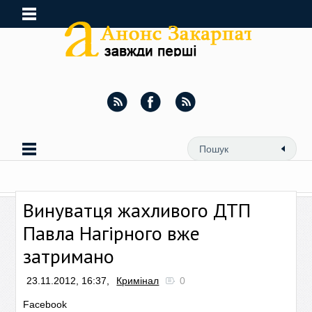
Винуватця жахливого ДТП
Павла Нагірного вже
затримано
23.11.2012, 16:37,
Кримінал
0
Facebook