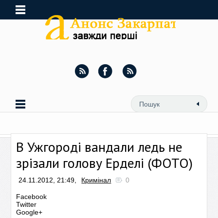
В Ужгороді вандали ледь не
зрізали голову Ерделі (ФОТО)
24.11.2012, 21:49,
Кримінал
0
Facebook
Twitter
Google+