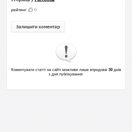
рейтинг:
0
Залишити коментар
Коментувати статті на сайті можливе лише впродовж
30
днів
з дня публікування.