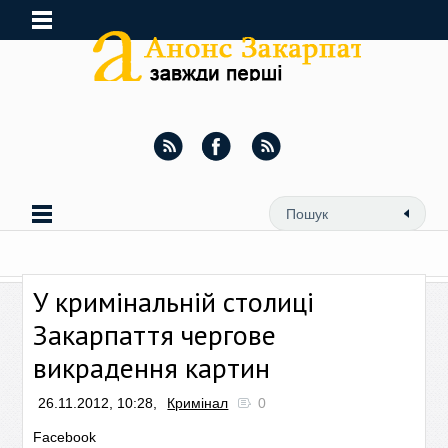
У кримінальній столиці
Закарпаття чергове
викрадення картин
26.11.2012, 10:28,
Кримінал
0
Facebook