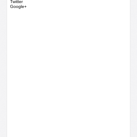
Twitter
Google+