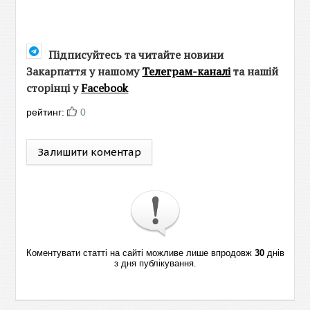
Підписуйтесь та читайте новини
Закарпаття у нашому
Телеграм-каналі
та нашій
сторінці у
Facebook
рейтинг:
0
Залишити коментар
Коментувати статті на сайті можливе лише впродовж
30
днів
з дня публікування.