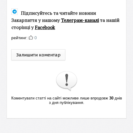
Підписуйтесь та читайте новини
Закарпаття у нашому
Телеграм-каналі
та нашій
сторінці у
Facebook
рейтинг:
0
Залишити коментар
Коментувати статті на сайті можливе лише впродовж
30
днів
з дня публікування.