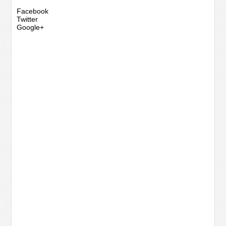
Facebook
Twitter
Google+