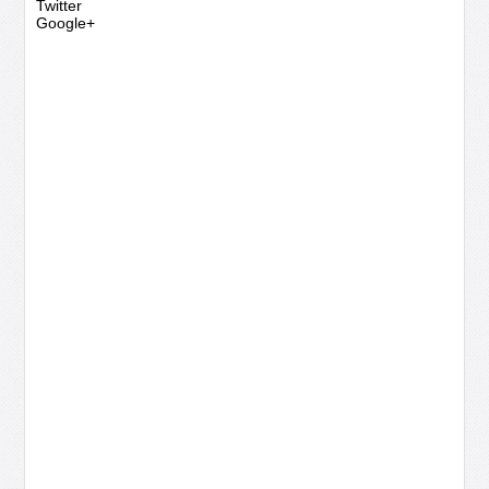
Twitter
Google+