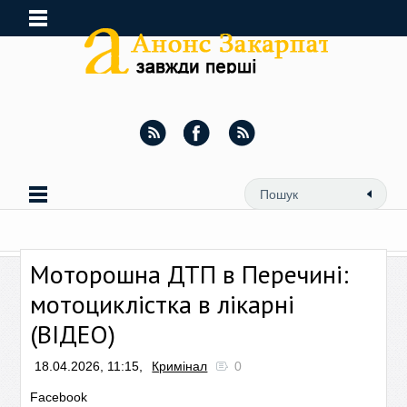
Моторошна ДТП в Перечині:
мотоциклістка в лікарні
(ВІДЕО)
18.04.2026, 11:15,
Кримінал
0
Facebook