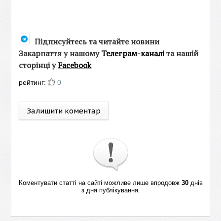
Підписуйтесь та читайте новини
Закарпаття у нашому
Телеграм-каналі
та нашій
сторінці у
Facebook
рейтинг:
0
Залишити коментар
Коментувати статті на сайті можливе лише впродовж
30
днів
з дня публікування.