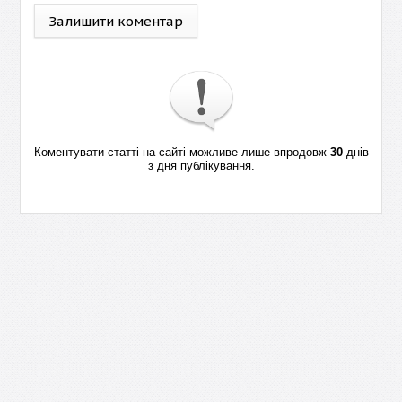
Залишити коментар
Коментувати статті на сайті можливе лише впродовж
30
днів
з дня публікування.