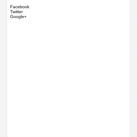
Facebook
Twitter
Google+