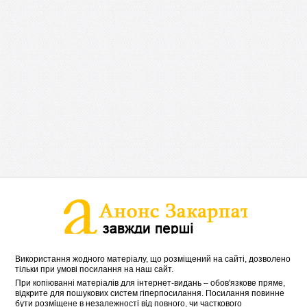
Використання жодного матеріалу, що розміщений на сайті, дозволено
тільки при умові посилання на наш сайт.
При копіюванні матеріалів для інтернет-видань – обов'язкове пряме,
відкрите для пошукових систем гіперпосилання. Посилання повинне
бути розміщене в незалежності від повного, чи часткового