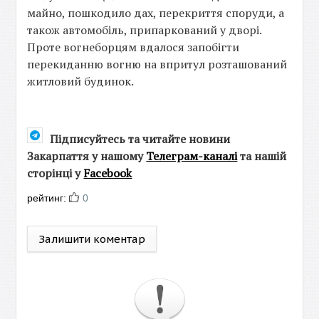
майно, пошкодило дах, перекриття споруди, а
також автомобіль, припаркований у дворі.
Проте вогнеборцям вдалося запобігти
перекиданню вогню на впритул розташований
житловий будинок.
Підписуйтесь та читайте новини
Закарпаття у нашому
Телеграм-каналі
та нашій
сторінці у
Facebook
рейтинг:
0
Залишити коментар