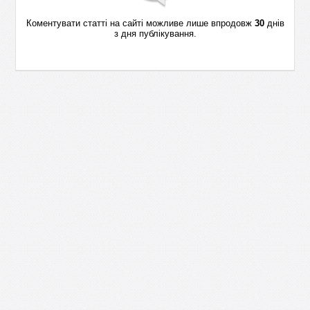
Коментувати статті на сайті можливе лише впродовж
30
днів
з дня публікування.