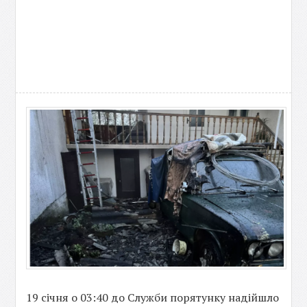
19 січня о 03:40 до Служби порятунку надійшло