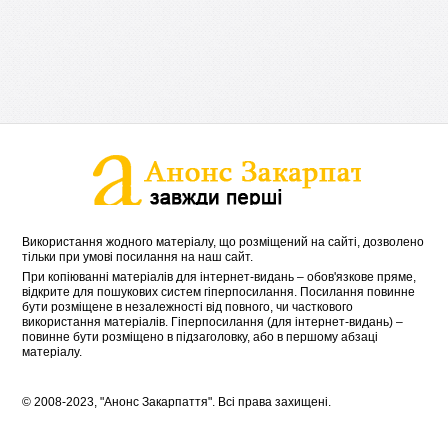
Використання жодного матеріалу, що розміщений на сайті, дозволено
тільки при умові посилання на наш сайт.
При копіюванні матеріалів для інтернет-видань – обов'язкове пряме,
відкрите для пошукових систем гіперпосилання. Посилання повинне
бути розміщене в незалежності від повного, чи часткового
використання матеріалів. Гіперпосилання (для інтернет-видань) –
повинне бути розміщено в підзаголовку, або в першому абзаці
матеріалу.
© 2008-2023, "Анонс Закарпаття". Всі права захищені.