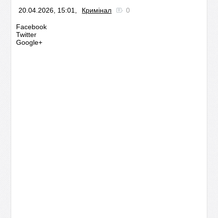
20.04.2026, 15:01,
Кримінал
0
Facebook
Twitter
Google+