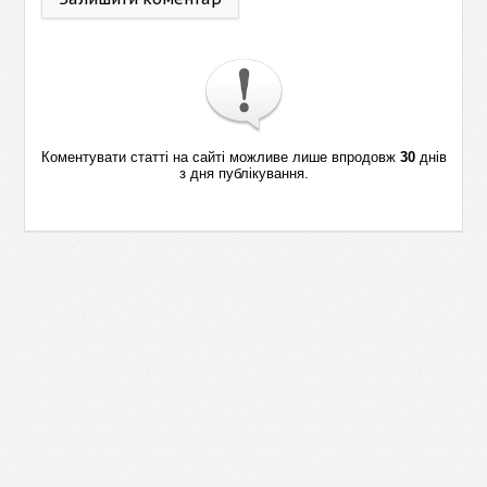
Коментувати статті на сайті можливе лише впродовж
30
днів
з дня публікування.