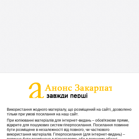
Використання жодного матеріалу, що розміщений на сайті, дозволено
тільки при умові посилання на наш сайт.
При копіюванні матеріалів для інтернет-видань – обов'язкове пряме,
відкрите для пошукових систем гіперпосилання. Посилання повинне
бути розміщене в незалежності від повного, чи часткового
використання матеріалів. Гіперпосилання (для інтернет-видань) –