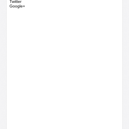
Twitter
Google+