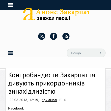
Контробандисти Закарпаття
дивують прикордонників
винахідливістю
22.03.2013, 12:19,
Кримінал
0
Facebook