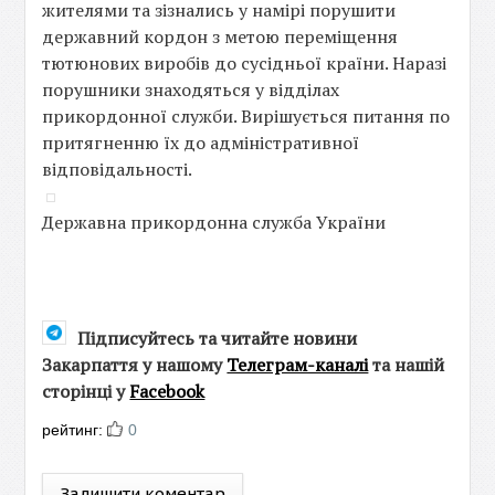
жителями та зізнались у намірі порушити
державний кордон з метою переміщення
тютюнових виробів до сусідньої країни. Наразі
порушники знаходяться у відділах
прикордонної служби. Вирішується питання по
притягненню їх до адміністративної
відповідальності.
Державна прикордонна служба України
Підписуйтесь та читайте новини
Закарпаття у нашому
Телеграм-каналі
та нашій
сторінці у
Facebook
рейтинг:
0
Залишити коментар