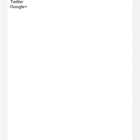
Twitter
Google+