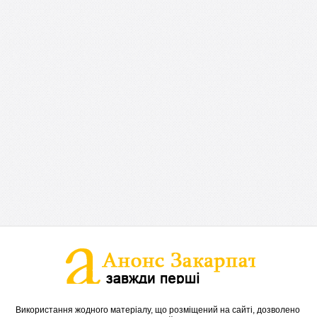
Використання жодного матеріалу, що розміщений на сайті, дозволено