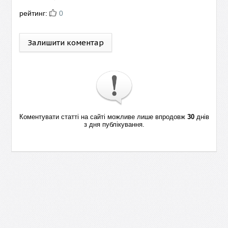
рейтинг:
0
Залишити коментар
Коментувати статті на сайті можливе лише впродовж
30
днів
з дня публікування.