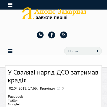
У Сваляві наряд ДСО затримав
крадія
02.04.2013, 17:55,
Кримінал
0
Facebook
Twitter
Google+