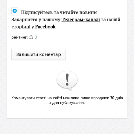
Підписуйтесь та читайте новини
Закарпаття у нашому
Телеграм-каналі
та нашій
сторінці у
Facebook
рейтинг:
0
Залишити коментар
Коментувати статті на сайті можливе лише впродовж
30
днів
з дня публікування.